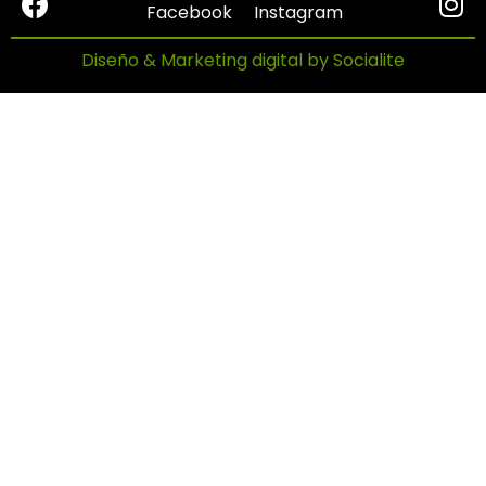
Facebook
Instagram
Diseño & Marketing digital by Socialite